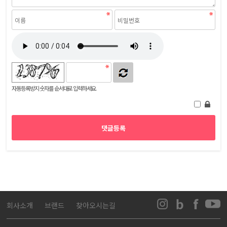
자동등록방지 숫자를 순서대로 입력하세요.
회사소개
브랜드
찾아오시는길